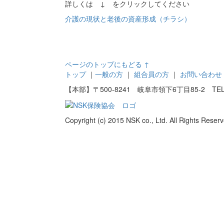
詳しくは ↓ をクリックしてください
介護の現状と老後の資産形成（チラシ）
ページのトップにもどる ↑
トップ
｜
一般の方
｜
組合員の方
｜
お問い合わせ
【本部】〒500-8241 岐阜市領下6丁目85-2 TEL：058
Copyright (c) 2015 NSK co., Ltd. All Rights Reserv