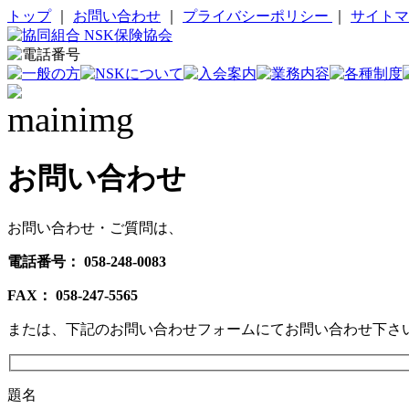
トップ
｜
お問い合わせ
｜
プライバシーポリシー
｜
サイトマ
お問い合わせ
お問い合わせ・ご質問は、
電話番号： 058-248-0083
FAX： 058-247-5565
または、下記のお問い合わせフォームにてお問い合わせ下さ
題名