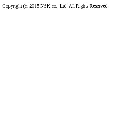
Copyright (c) 2015 NSK co., Ltd. All Rights Reserved.