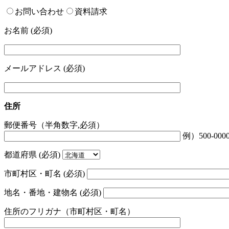
お問い合わせ
資料請求
お名前 (必須)
メールアドレス (必須)
住所
郵便番号（半角数字,必須）
例）500-000
都道府県 (必須)
市町村区・町名 (必須)
地名・番地・建物名 (必須)
住所のフリガナ（市町村区・町名）