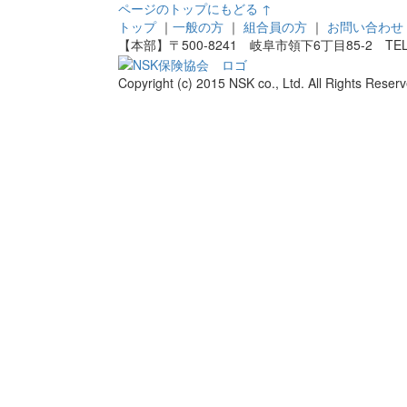
ページのトップにもどる ↑
トップ
｜
一般の方
｜
組合員の方
｜
お問い合わせ
【本部】〒500-8241 岐阜市領下6丁目85-2 TEL：058
Copyright (c) 2015 NSK co., Ltd. All Rights Reserv