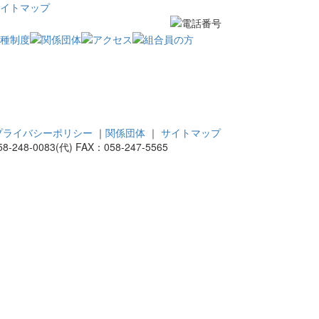
イトマップ
プライバシーポリシー
｜
関係団体
｜
サイトマップ
8-0083(代) FAX：058-247-5565