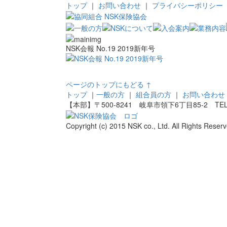
トップ
｜
お問い合わせ
｜
プライバシーポリシー
NSK会報 No.19 2019新年号
ページのトップにもどる ↑
トップ
｜
一般の方
｜
組合員の方
｜
お問い合わせ
【本部】〒500-8241 岐阜市領下6丁目85-2 TEL：058
Copyright (c) 2015 NSK co., Ltd. All Rights Reserv