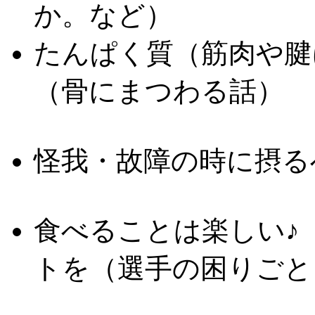
か。など）
たんぱく質（筋肉や腱
（骨にまつわる話）
怪我・故障の時に摂る
食べることは楽しい
トを（選手の困りごとを