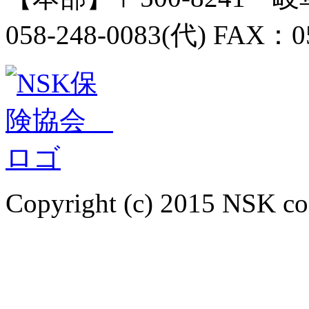
058-248-0083(代) FAX：0
Copyright (c) 2015 NSK co.