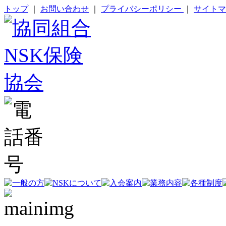
トップ
｜
お問い合わせ
｜
プライバシーポリシー
｜
サイトマ