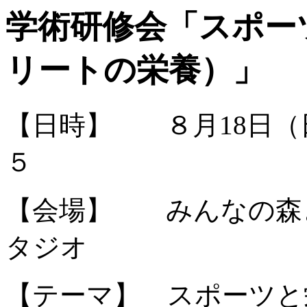
学術研修会「スポー
リートの栄養）」
【日時】 ８月18日
５
【会場】 みんなの森
タジオ
【テーマ】 スポーツと