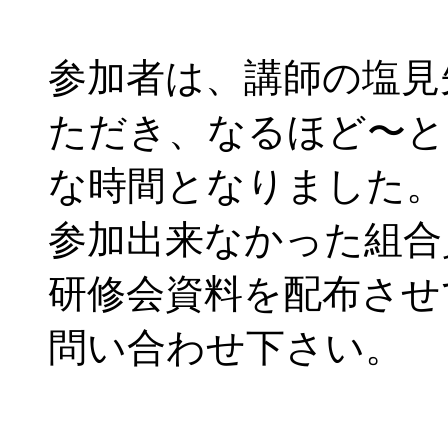
参加者は、講師の塩見
ただき、なるほど〜と
な時間となりました。
参加出来なかった組合
研修会資料を配布させ
問い合わせ下さい。