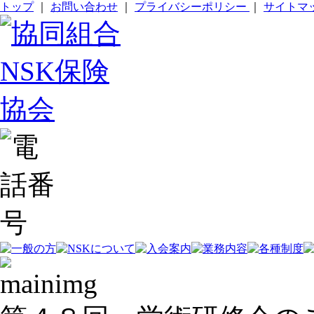
トップ
｜
お問い合わせ
｜
プライバシーポリシー
｜
サイトマ