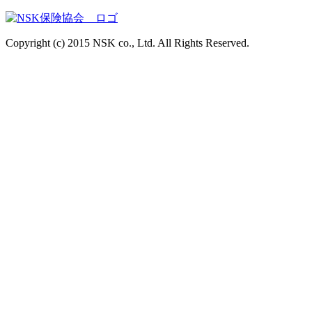
Copyright (c) 2015 NSK co., Ltd. All Rights Reserved.