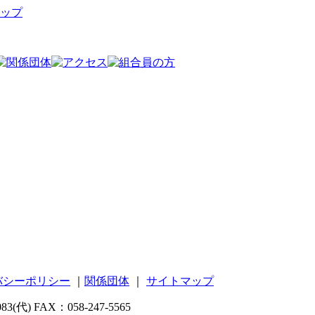
ップ
バシーポリシー
｜
関係団体
｜
サイトマップ
代) FAX：058-247-5565